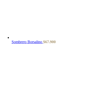
Sombrero Borsalino
$
67.900