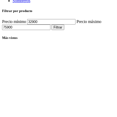
Sombreros
Filtrar por producto
Precio mínimo
Precio máximo
Filtrar
Más vistos