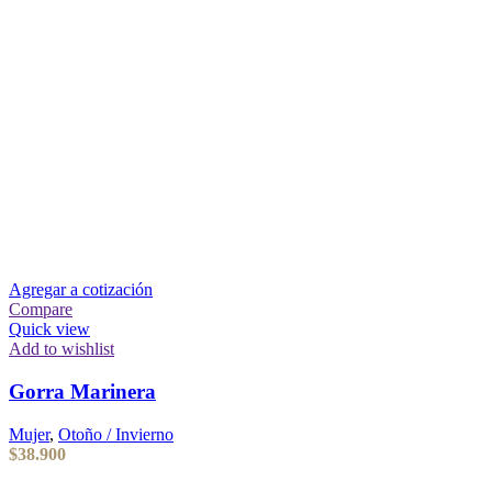
Agregar a cotización
Compare
Quick view
Add to wishlist
Gorra Marinera
Mujer
,
Otoño / Invierno
$
38.900