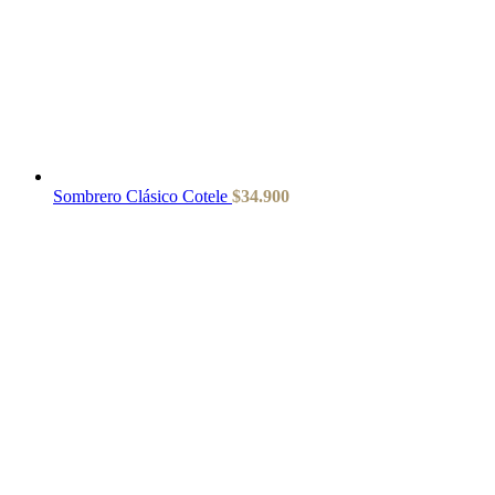
Sombrero Clásico Cotele
$
34.900