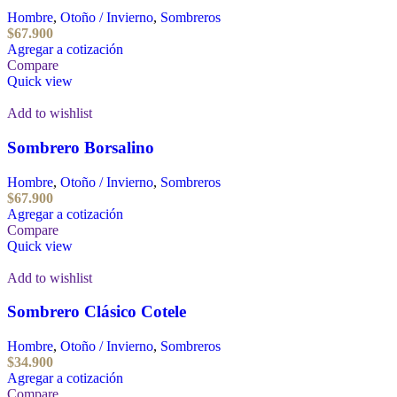
Hombre
,
Otoño / Invierno
,
Sombreros
$
67.900
Agregar a cotización
Compare
Quick view
Add to wishlist
Sombrero Borsalino
Hombre
,
Otoño / Invierno
,
Sombreros
$
67.900
Agregar a cotización
Compare
Quick view
Add to wishlist
Sombrero Clásico Cotele
Hombre
,
Otoño / Invierno
,
Sombreros
$
34.900
Agregar a cotización
Compare