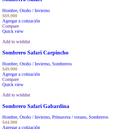
Hombre
,
Otoño / Invierno
$
69.900
Agregar a cotización
Compare
Quick view
Add to wishlist
Sombrero Safari Carpincho
Hombre
,
Otoño / Invierno
,
Sombreros
$
49.900
Agregar a cotización
Compare
Quick view
Add to wishlist
Sombrero Safari Gabardina
Hombre
,
Otoño / Invierno
,
Primavera / verano
,
Sombreros
$
44.900
Agregar a cotización