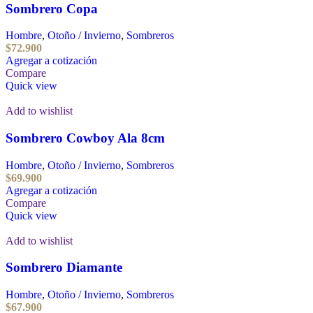
Sombrero Copa
Hombre
,
Otoño / Invierno
,
Sombreros
$
72.900
Agregar a cotización
Compare
Quick view
Add to wishlist
Sombrero Cowboy Ala 8cm
Hombre
,
Otoño / Invierno
,
Sombreros
$
69.900
Agregar a cotización
Compare
Quick view
Add to wishlist
Sombrero Diamante
Hombre
,
Otoño / Invierno
,
Sombreros
$
67.900