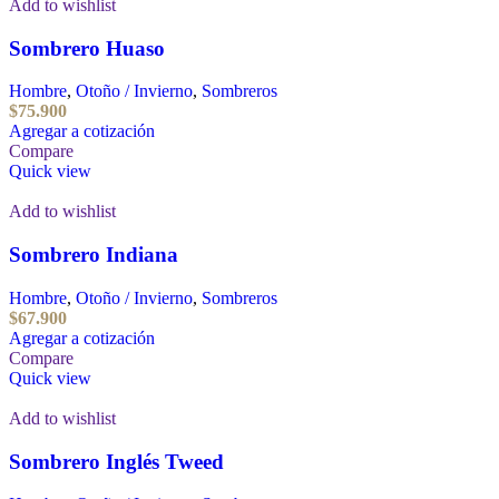
Add to wishlist
Sombrero Huaso
Hombre
,
Otoño / Invierno
,
Sombreros
$
75.900
Agregar a cotización
Compare
Quick view
Add to wishlist
Sombrero Indiana
Hombre
,
Otoño / Invierno
,
Sombreros
$
67.900
Agregar a cotización
Compare
Quick view
Add to wishlist
Sombrero Inglés Tweed