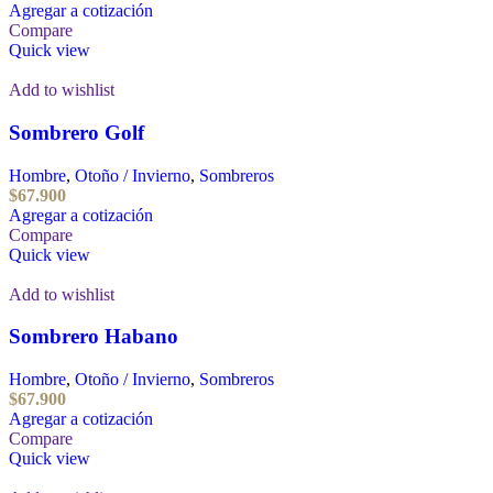
Agregar a cotización
Compare
Quick view
Add to wishlist
Sombrero Golf
Hombre
,
Otoño / Invierno
,
Sombreros
$
67.900
Agregar a cotización
Compare
Quick view
Add to wishlist
Sombrero Habano
Hombre
,
Otoño / Invierno
,
Sombreros
$
67.900
Agregar a cotización
Compare
Quick view