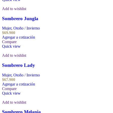
Add to wishlist
Sombrero Jungla
Mujer
,
Otoño / Invierno
$
69.900
Agregar a cotización
Compare
Quick view
Add to wishlist
Sombrero Lady
Mujer
,
Otoño / Invierno
$
67.900
Agregar a cotización
Compare
Quick view
Add to wishlist
Sombrero Melania