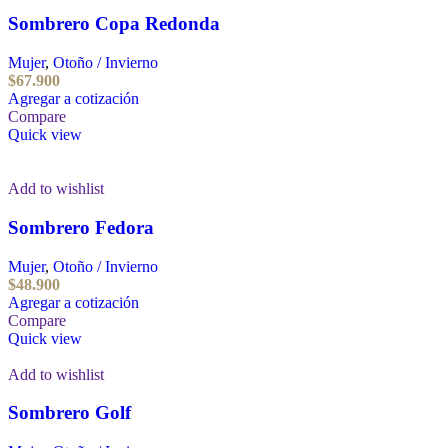
Sombrero Copa Redonda
Mujer
,
Otoño / Invierno
$
67.900
Agregar a cotización
Compare
Quick view
Add to wishlist
Sombrero Fedora
Mujer
,
Otoño / Invierno
$
48.900
Agregar a cotización
Compare
Quick view
Add to wishlist
Sombrero Golf