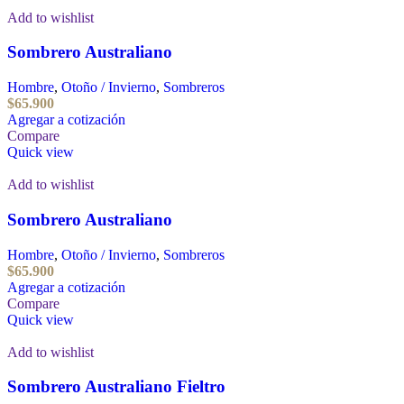
Add to wishlist
Sombrero Australiano
Hombre
,
Otoño / Invierno
,
Sombreros
$
65.900
Agregar a cotización
Compare
Quick view
Add to wishlist
Sombrero Australiano
Hombre
,
Otoño / Invierno
,
Sombreros
$
65.900
Agregar a cotización
Compare
Quick view
Add to wishlist
Sombrero Australiano Fieltro