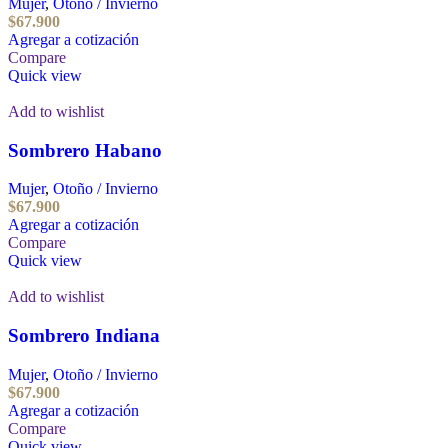
Mujer
,
Otoño / Invierno
$
67.900
Agregar a cotización
Compare
Quick view
Add to wishlist
Sombrero Habano
Mujer
,
Otoño / Invierno
$
67.900
Agregar a cotización
Compare
Quick view
Add to wishlist
Sombrero Indiana
Mujer
,
Otoño / Invierno
$
67.900
Agregar a cotización
Compare
Quick view