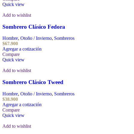
Quick view
Add to wishlist
Sombrero Clásico Fedora
Hombre
,
Otoño / Invierno
,
Sombreros
$
67.900
Agregar a cotización
Compare
Quick view
Add to wishlist
Sombrero Clásico Tweed
Hombre
,
Otoño / Invierno
,
Sombreros
$
38.900
Agregar a cotización
Compare
Quick view
Add to wishlist