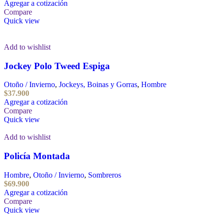
Agregar a cotización
Compare
Quick view
Add to wishlist
Jockey Polo Tweed Espiga
Otoño / Invierno
,
Jockeys, Boinas y Gorras
,
Hombre
$
37.900
Agregar a cotización
Compare
Quick view
Add to wishlist
Policía Montada
Hombre
,
Otoño / Invierno
,
Sombreros
$
69.900
Agregar a cotización
Compare
Quick view