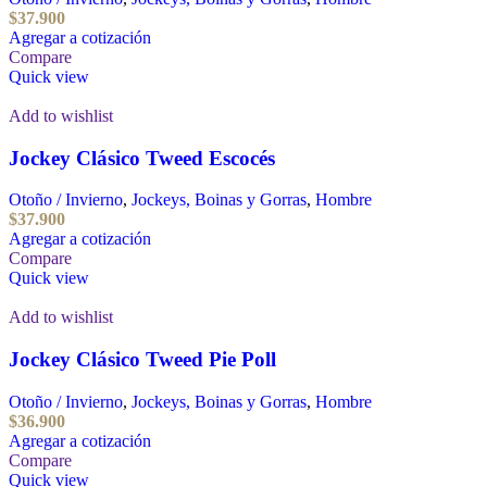
$
37.900
Agregar a cotización
Compare
Quick view
Add to wishlist
Jockey Clásico Tweed Escocés
Otoño / Invierno
,
Jockeys, Boinas y Gorras
,
Hombre
$
37.900
Agregar a cotización
Compare
Quick view
Add to wishlist
Jockey Clásico Tweed Pie Poll
Otoño / Invierno
,
Jockeys, Boinas y Gorras
,
Hombre
$
36.900
Agregar a cotización
Compare
Quick view