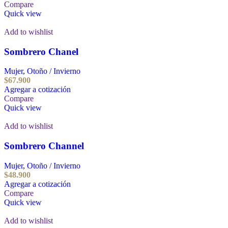
Compare
Quick view
Add to wishlist
Sombrero Chanel
Mujer
,
Otoño / Invierno
$
67.900
Agregar a cotización
Compare
Quick view
Add to wishlist
Sombrero Channel
Mujer
,
Otoño / Invierno
$
48.900
Agregar a cotización
Compare
Quick view
Add to wishlist