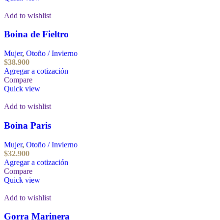
Add to wishlist
Boina de Fieltro
Mujer
,
Otoño / Invierno
$
38.900
Agregar a cotización
Compare
Quick view
Add to wishlist
Boina Paris
Mujer
,
Otoño / Invierno
$
32.900
Agregar a cotización
Compare
Quick view
Add to wishlist
Gorra Marinera