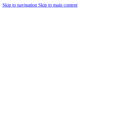
Skip to navigation
Skip to main content
MENU