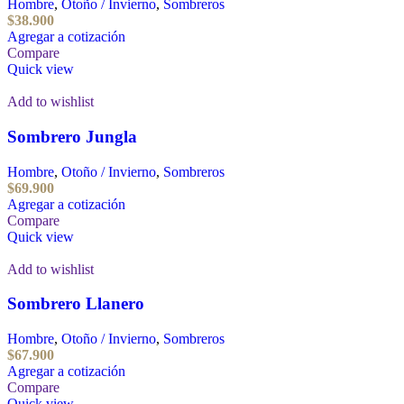
Hombre
,
Otoño / Invierno
,
Sombreros
$
38.900
Agregar a cotización
Compare
Quick view
Add to wishlist
Sombrero Jungla
Hombre
,
Otoño / Invierno
,
Sombreros
$
69.900
Agregar a cotización
Compare
Quick view
Add to wishlist
Sombrero Llanero
Hombre
,
Otoño / Invierno
,
Sombreros
$
67.900
Agregar a cotización
Compare
Quick view