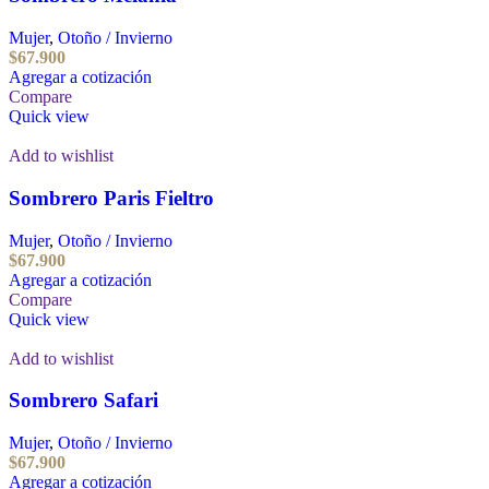
Mujer
,
Otoño / Invierno
$
67.900
Agregar a cotización
Compare
Quick view
Add to wishlist
Sombrero Paris Fieltro
Mujer
,
Otoño / Invierno
$
67.900
Agregar a cotización
Compare
Quick view
Add to wishlist
Sombrero Safari
Mujer
,
Otoño / Invierno
$
67.900
Agregar a cotización