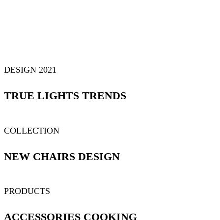
DESIGN 2021
TRUE LIGHTS TRENDS
COLLECTION
NEW CHAIRS DESIGN
PRODUCTS
ACCESSORIES COOKING