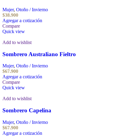
Mujer
,
Otoño / Invierno
$
38.900
Agregar a cotización
Compare
Quick view
Add to wishlist
Sombrero Australiano Fieltro
Mujer
,
Otoño / Invierno
$
67.900
Agregar a cotización
Compare
Quick view
Add to wishlist
Sombrero Capelina
Mujer
,
Otoño / Invierno
$
67.900
Agregar a cotización