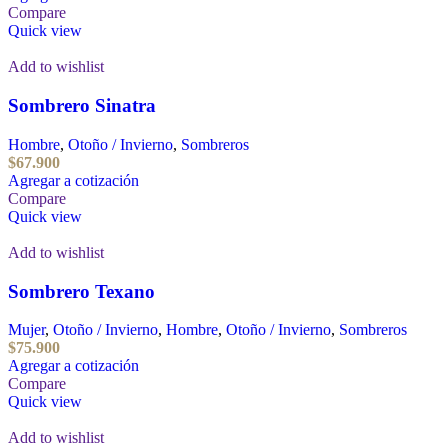
Compare
Quick view
Add to wishlist
Sombrero Sinatra
Hombre
,
Otoño / Invierno
,
Sombreros
$
67.900
Agregar a cotización
Compare
Quick view
Add to wishlist
Sombrero Texano
Mujer
,
Otoño / Invierno
,
Hombre
,
Otoño / Invierno
,
Sombreros
$
75.900
Agregar a cotización
Compare
Quick view
Add to wishlist