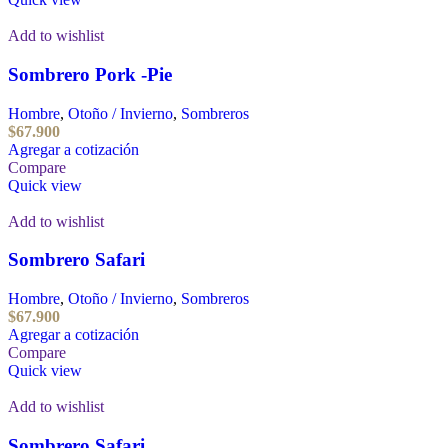
Add to wishlist
Sombrero Pork -Pie
Hombre
,
Otoño / Invierno
,
Sombreros
$
67.900
Agregar a cotización
Compare
Quick view
Add to wishlist
Sombrero Safari
Hombre
,
Otoño / Invierno
,
Sombreros
$
67.900
Agregar a cotización
Compare
Quick view
Add to wishlist
Sombrero Safari