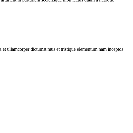
 a et ullamcorper dictumst mus et tristique elementum nam inceptos