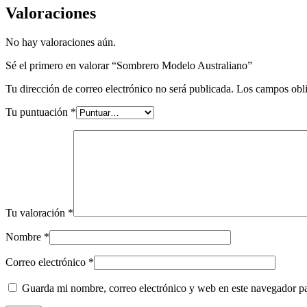
Valoraciones
No hay valoraciones aún.
Sé el primero en valorar “Sombrero Modelo Australiano”
Tu dirección de correo electrónico no será publicada.
Los campos obli
Tu puntuación
*
Tu valoración
*
Nombre
*
Correo electrónico
*
Guarda mi nombre, correo electrónico y web en este navegador p