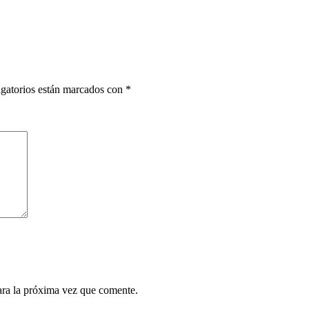
gatorios están marcados con
*
ara la próxima vez que comente.