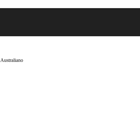
Australiano