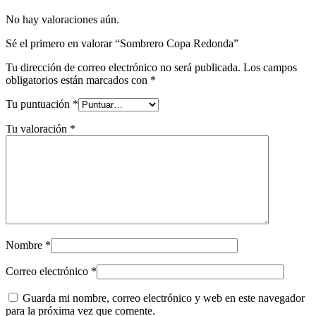
No hay valoraciones aún.
Sé el primero en valorar “Sombrero Copa Redonda”
Tu dirección de correo electrónico no será publicada.
Los campos
obligatorios están marcados con
*
Tu puntuación
*
Tu valoración
*
Nombre
*
Correo electrónico
*
Guarda mi nombre, correo electrónico y web en este navegador
para la próxima vez que comente.