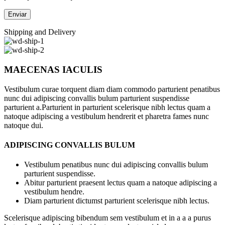
Shipping and Delivery
MAECENAS IACULIS
Vestibulum curae torquent diam diam commodo parturient penatibus
nunc dui adipiscing convallis bulum parturient suspendisse
parturient a.Parturient in parturient scelerisque nibh lectus quam a
natoque adipiscing a vestibulum hendrerit et pharetra fames nunc
natoque dui.
ADIPISCING CONVALLIS BULUM
Vestibulum penatibus nunc dui adipiscing convallis bulum
parturient suspendisse.
Abitur parturient praesent lectus quam a natoque adipiscing a
vestibulum hendre.
Diam parturient dictumst parturient scelerisque nibh lectus.
Scelerisque adipiscing bibendum sem vestibulum et in a a a purus