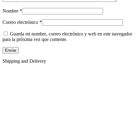
Nombre
*
Correo electrónico
*
Guarda mi nombre, correo electrónico y web en este navegador
para la próxima vez que comente.
Shipping and Delivery