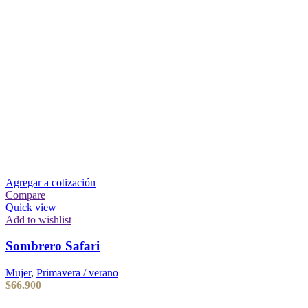
Agregar a cotización
Compare
Quick view
Add to wishlist
Sombrero Safari
Mujer
,
Primavera / verano
$
66.900