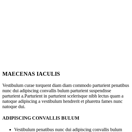
MAECENAS IACULIS
Vestibulum curae torquent diam diam commodo parturient penatibus
nunc dui adipiscing convallis bulum parturient suspendisse
parturient a.Parturient in parturient scelerisque nibh lectus quam a
natoque adipiscing a vestibulum hendrerit et pharetra fames nunc
natoque dui.
ADIPISCING CONVALLIS BULUM
Vestibulum penatibus nunc dui adipiscing convallis bulum