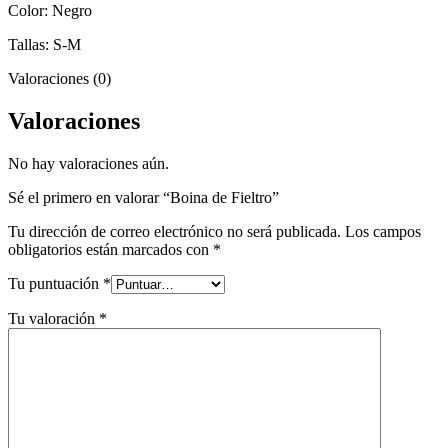
Color: Negro
Tallas: S-M
Valoraciones (0)
Valoraciones
No hay valoraciones aún.
Sé el primero en valorar “Boina de Fieltro”
Tu dirección de correo electrónico no será publicada.
Los campos
obligatorios están marcados con
*
Tu puntuación
*
Tu valoración
*