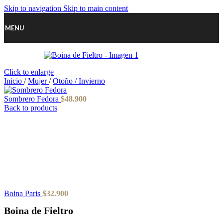
Skip to navigation
Skip to main content
MENU
Click to enlarge
Inicio
/
Mujer
/
Otoño / Invierno
Sombrero Fedora
$
48.900
Back to products
Boina Paris
$
32.900
Boina de Fieltro