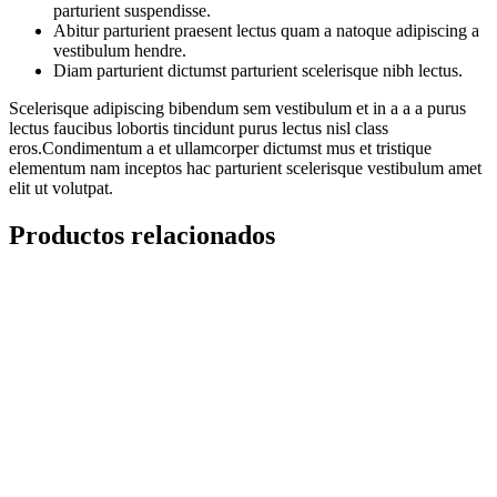
parturient suspendisse.
Abitur parturient praesent lectus quam a natoque adipiscing a
vestibulum hendre.
Diam parturient dictumst parturient scelerisque nibh lectus.
Scelerisque adipiscing bibendum sem vestibulum et in a a a purus
lectus faucibus lobortis tincidunt purus lectus nisl class
eros.Condimentum a et ullamcorper dictumst mus et tristique
elementum nam inceptos hac parturient scelerisque vestibulum amet
elit ut volutpat.
Productos relacionados