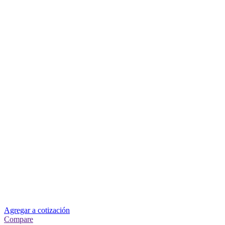
Agregar a cotización
Compare