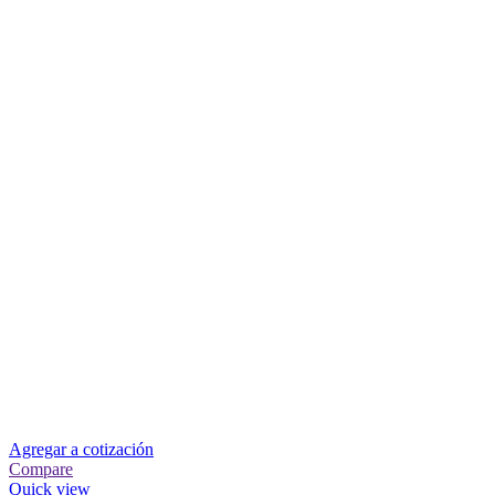
Agregar a cotización
Compare
Quick view