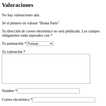
Valoraciones
No hay valoraciones aún.
Sé el primero en valorar “Boina Paris”
Tu dirección de correo electrónico no será publicada.
Los campos
obligatorios están marcados con
*
Tu puntuación
*
Tu valoración
*
Nombre
*
Correo electrónico
*