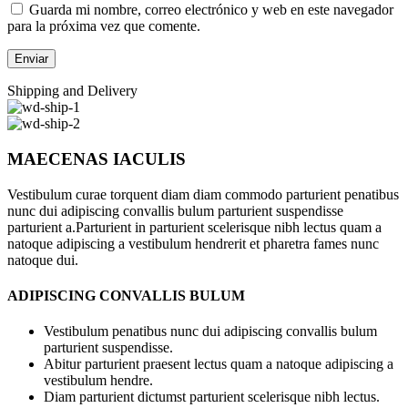
Guarda mi nombre, correo electrónico y web en este navegador
para la próxima vez que comente.
Shipping and Delivery
MAECENAS IACULIS
Vestibulum curae torquent diam diam commodo parturient penatibus
nunc dui adipiscing convallis bulum parturient suspendisse
parturient a.Parturient in parturient scelerisque nibh lectus quam a
natoque adipiscing a vestibulum hendrerit et pharetra fames nunc
natoque dui.
ADIPISCING CONVALLIS BULUM
Vestibulum penatibus nunc dui adipiscing convallis bulum
parturient suspendisse.
Abitur parturient praesent lectus quam a natoque adipiscing a
vestibulum hendre.
Diam parturient dictumst parturient scelerisque nibh lectus.