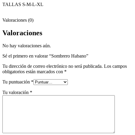
TALLAS S-M-L-XL
Valoraciones (0)
Valoraciones
No hay valoraciones aún.
Sé el primero en valorar “Sombrero Habano”
Tu dirección de correo electrónico no será publicada.
Los campos
obligatorios están marcados con
*
Tu puntuación
*
Tu valoración
*