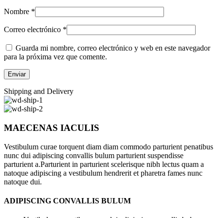
Nombre
*
Correo electrónico
*
Guarda mi nombre, correo electrónico y web en este navegador
para la próxima vez que comente.
Shipping and Delivery
MAECENAS IACULIS
Vestibulum curae torquent diam diam commodo parturient penatibus
nunc dui adipiscing convallis bulum parturient suspendisse
parturient a.Parturient in parturient scelerisque nibh lectus quam a
natoque adipiscing a vestibulum hendrerit et pharetra fames nunc
natoque dui.
ADIPISCING CONVALLIS BULUM