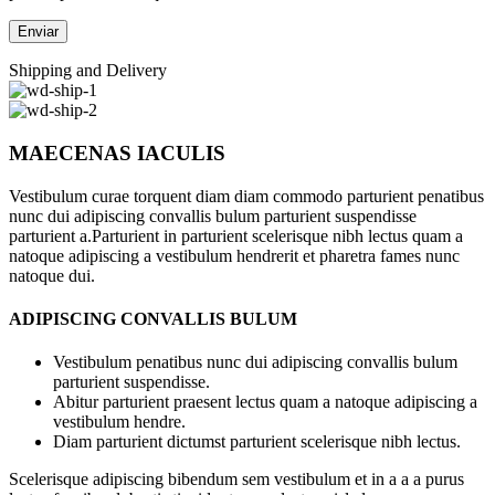
Shipping and Delivery
MAECENAS IACULIS
Vestibulum curae torquent diam diam commodo parturient penatibus
nunc dui adipiscing convallis bulum parturient suspendisse
parturient a.Parturient in parturient scelerisque nibh lectus quam a
natoque adipiscing a vestibulum hendrerit et pharetra fames nunc
natoque dui.
ADIPISCING CONVALLIS BULUM
Vestibulum penatibus nunc dui adipiscing convallis bulum
parturient suspendisse.
Abitur parturient praesent lectus quam a natoque adipiscing a
vestibulum hendre.
Diam parturient dictumst parturient scelerisque nibh lectus.
Scelerisque adipiscing bibendum sem vestibulum et in a a a purus