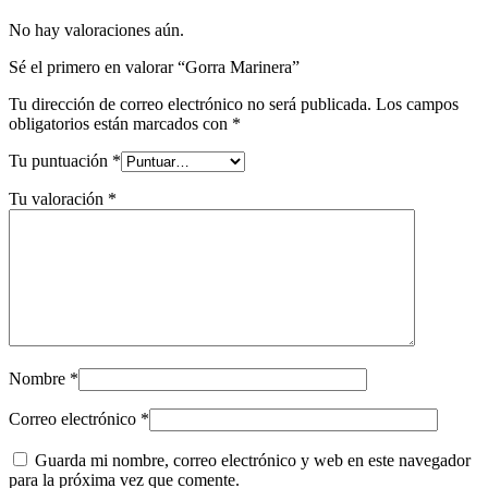
No hay valoraciones aún.
Sé el primero en valorar “Gorra Marinera”
Tu dirección de correo electrónico no será publicada.
Los campos
obligatorios están marcados con
*
Tu puntuación
*
Tu valoración
*
Nombre
*
Correo electrónico
*
Guarda mi nombre, correo electrónico y web en este navegador
para la próxima vez que comente.