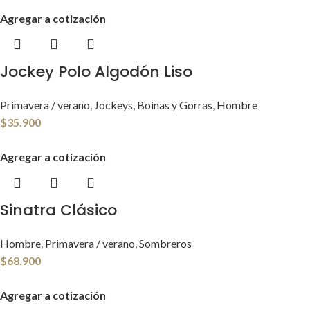
Agregar a cotización
Jockey Polo Algodón Liso
Primavera / verano
,
Jockeys, Boinas y Gorras
,
Hombre
$
35.900
Agregar a cotización
Sinatra Clásico
Hombre
,
Primavera / verano
,
Sombreros
$
68.900
Agregar a cotización