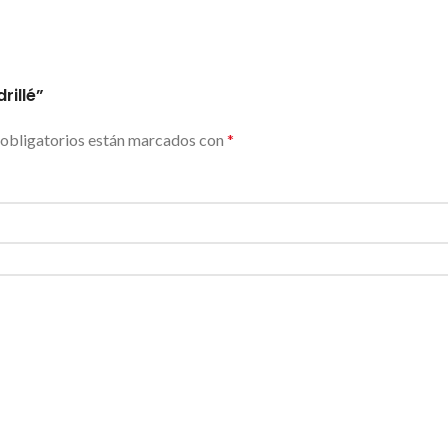
rillé”
obligatorios están marcados con
*