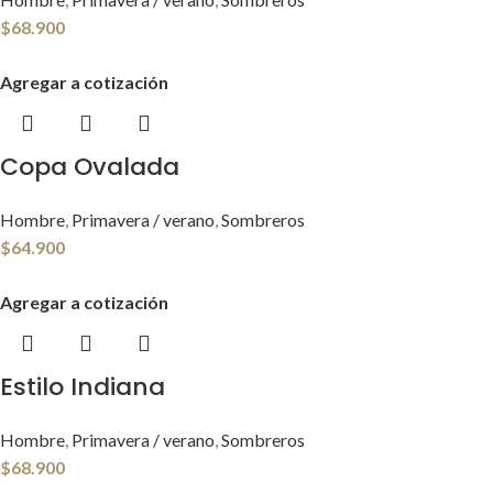
$
68.900
Agregar a cotización
Copa Ovalada
Hombre
,
Primavera / verano
,
Sombreros
$
64.900
Agregar a cotización
Estilo Indiana
Hombre
,
Primavera / verano
,
Sombreros
$
68.900