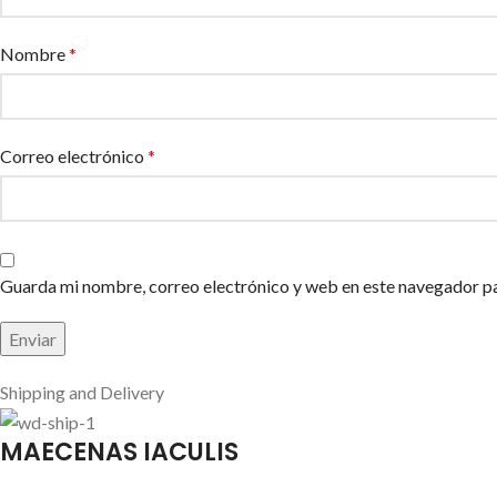
Nombre
*
Correo electrónico
*
Guarda mi nombre, correo electrónico y web en este navegador p
Shipping and Delivery
MAECENAS IACULIS