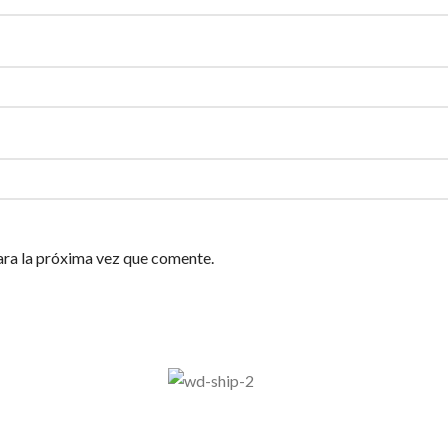
ara la próxima vez que comente.