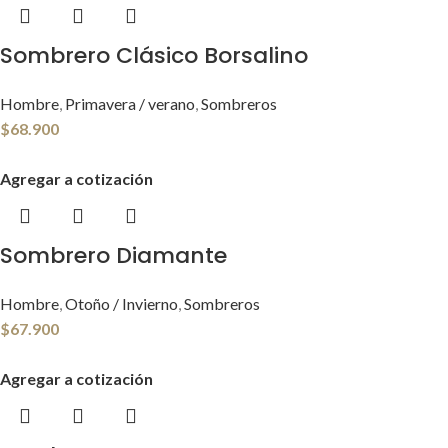
Sombrero Clásico Borsalino
Hombre
,
Primavera / verano
,
Sombreros
$
68.900
Agregar a cotización
Sombrero Diamante
Hombre
,
Otoño / Invierno
,
Sombreros
$
67.900
Agregar a cotización