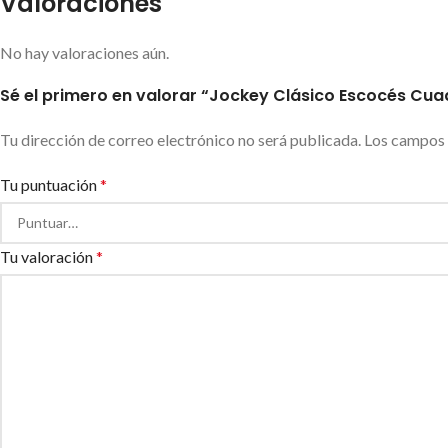
Valoraciones
No hay valoraciones aún.
Sé el primero en valorar “Jockey Clásico Escocés Cuad
Tu dirección de correo electrónico no será publicada.
Los campos 
Tu puntuación
*
Tu valoración
*