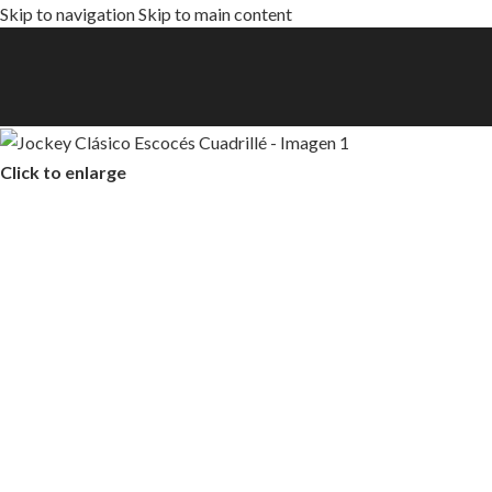
Skip to navigation
Skip to main content
Click to enlarge