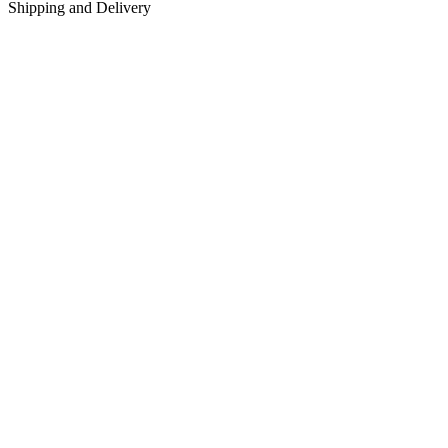
Shipping and Delivery