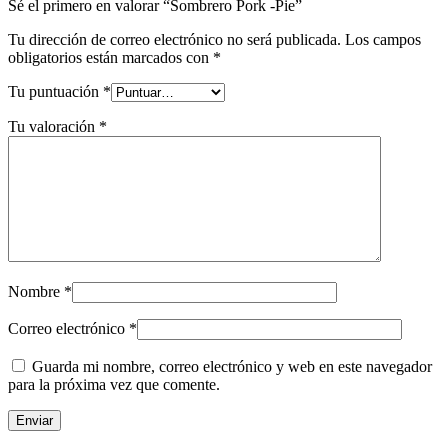
Sé el primero en valorar “Sombrero Pork -Pie”
Tu dirección de correo electrónico no será publicada.
Los campos
obligatorios están marcados con
*
Tu puntuación
*
Tu valoración
*
Nombre
*
Correo electrónico
*
Guarda mi nombre, correo electrónico y web en este navegador
para la próxima vez que comente.