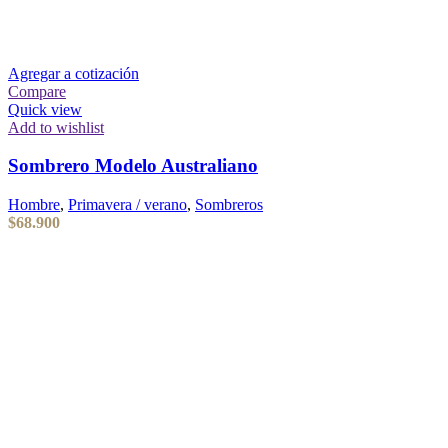
Agregar a cotización
Compare
Quick view
Add to wishlist
Sombrero Modelo Australiano
Hombre
,
Primavera / verano
,
Sombreros
$
68.900