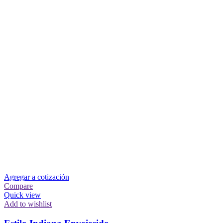
Agregar a cotización
Compare
Quick view
Add to wishlist