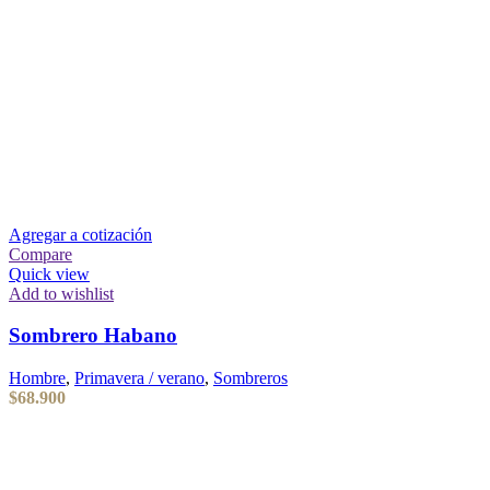
Agregar a cotización
Compare
Quick view
Add to wishlist
Sombrero Habano
Hombre
,
Primavera / verano
,
Sombreros
$
68.900