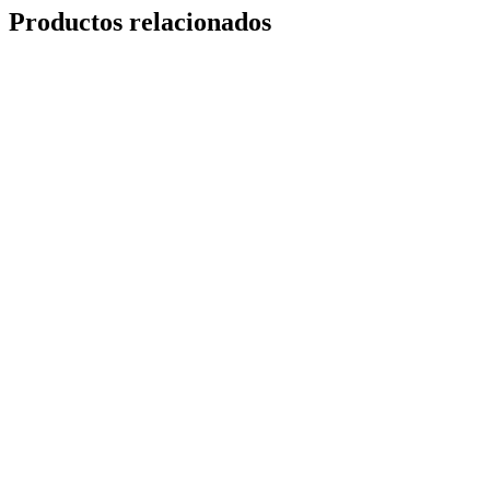
Productos relacionados