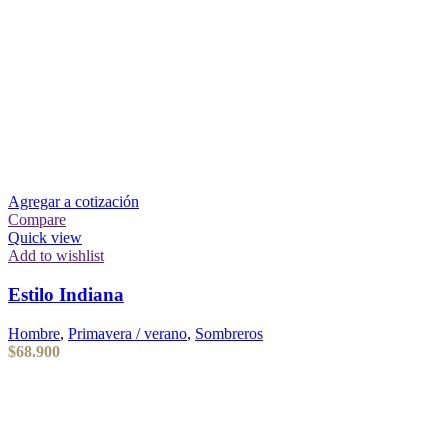
Agregar a cotización
Compare
Quick view
Add to wishlist
Estilo Indiana
Hombre
,
Primavera / verano
,
Sombreros
$
68.900