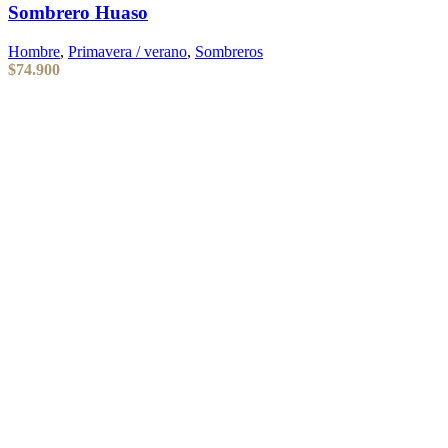
Sombrero Huaso
Hombre
,
Primavera / verano
,
Sombreros
$
74.900