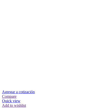
Agregar a cotización
Compare
Quick view
Add to wishlist