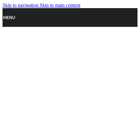
Skip to navigation
Skip to main content
MENU