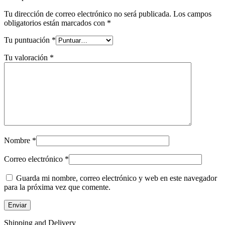
Tu dirección de correo electrónico no será publicada.
Los campos
obligatorios están marcados con
*
Tu puntuación
*
Tu valoración
*
Nombre
*
Correo electrónico
*
Guarda mi nombre, correo electrónico y web en este navegador
para la próxima vez que comente.
Shipping and Delivery