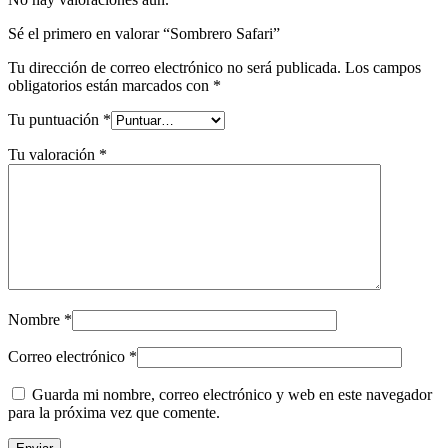
Sé el primero en valorar “Sombrero Safari”
Tu dirección de correo electrónico no será publicada.
Los campos
obligatorios están marcados con
*
Tu puntuación
*
Tu valoración
*
Nombre
*
Correo electrónico
*
Guarda mi nombre, correo electrónico y web en este navegador
para la próxima vez que comente.