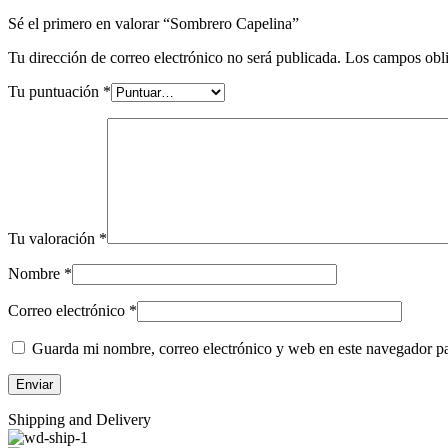
Sé el primero en valorar “Sombrero Capelina”
Tu dirección de correo electrónico no será publicada.
Los campos obli
Tu puntuación
*
Tu valoración
*
Nombre
*
Correo electrónico
*
Guarda mi nombre, correo electrónico y web en este navegador p
Shipping and Delivery