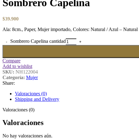
Sombrero Capelina
$
39.900
Ala: 8cm., Paper, Mujer importado, Colores: Natural / Azul – Natural 
Sombrero Capelina cantidad
Compare
Add to wishlist
SKU:
NH122004
Categoría:
Mujer
Share:
Valoraciones (0)
Shipping and Delivery
Valoraciones (0)
Valoraciones
No hay valoraciones aún.