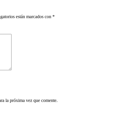
gatorios están marcados con
*
ara la próxima vez que comente.