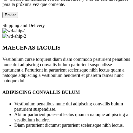
para la próxima vez que comente.
Shipping and Delivery
MAECENAS IACULIS
Vestibulum curae torquent diam diam commodo parturient penatibus
nunc dui adipiscing convallis bulum parturient suspendisse
parturient a.Parturient in parturient scelerisque nibh lectus quam a
natoque adipiscing a vestibulum hendrerit et pharetra fames nunc
natoque dui.
ADIPISCING CONVALLIS BULUM
Vestibulum penatibus nunc dui adipiscing convallis bulum
parturient suspendisse.
Abitur parturient praesent lectus quam a natoque adipiscing a
vestibulum hendre.
Diam parturient dictumst parturient scelerisque nibh lectus.