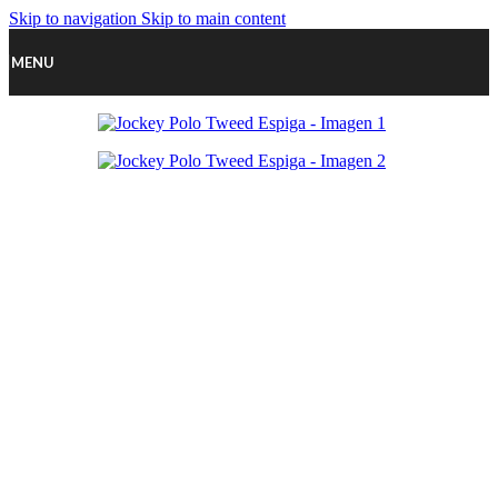
Skip to navigation
Skip to main content
MENU