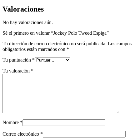
Valoraciones
No hay valoraciones aún.
Sé el primero en valorar “Jockey Polo Tweed Espiga”
Tu dirección de correo electrónico no será publicada.
Los campos
obligatorios están marcados con
*
Tu puntuación
*
Tu valoración
*
Nombre
*
Correo electrónico
*