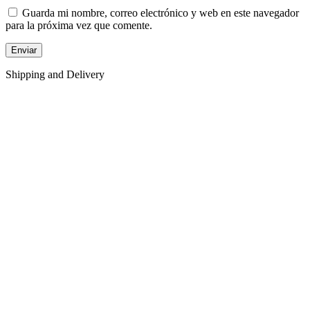
Guarda mi nombre, correo electrónico y web en este navegador
para la próxima vez que comente.
Shipping and Delivery