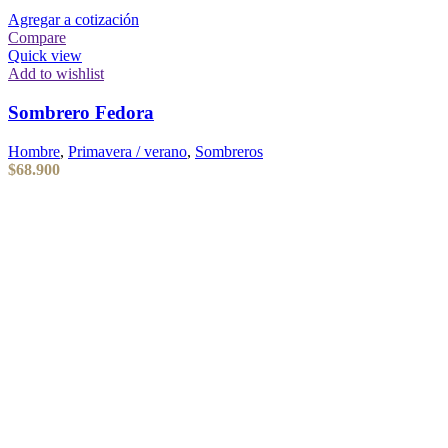
Agregar a cotización
Compare
Quick view
Add to wishlist
Sombrero Fedora
Hombre
,
Primavera / verano
,
Sombreros
$
68.900