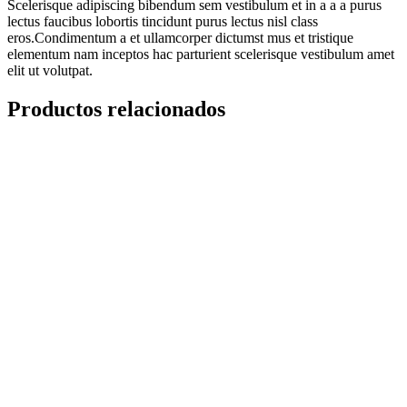
Scelerisque adipiscing bibendum sem vestibulum et in a a a purus
lectus faucibus lobortis tincidunt purus lectus nisl class
eros.Condimentum a et ullamcorper dictumst mus et tristique
elementum nam inceptos hac parturient scelerisque vestibulum amet
elit ut volutpat.
Productos relacionados