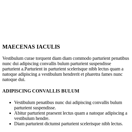
MAECENAS IACULIS
Vestibulum curae torquent diam diam commodo parturient penatibus
nunc dui adipiscing convallis bulum parturient suspendisse
parturient a.Parturient in parturient scelerisque nibh lectus quam a
natoque adipiscing a vestibulum hendrerit et pharetra fames nunc
natoque dui.
ADIPISCING CONVALLIS BULUM
Vestibulum penatibus nunc dui adipiscing convallis bulum
parturient suspendisse.
Abitur parturient praesent lectus quam a natoque adipiscing a
vestibulum hendre.
Diam parturient dictumst parturient scelerisque nibh lectus.