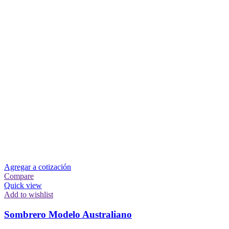
Agregar a cotización
Compare
Quick view
Add to wishlist
Sombrero Modelo Australiano