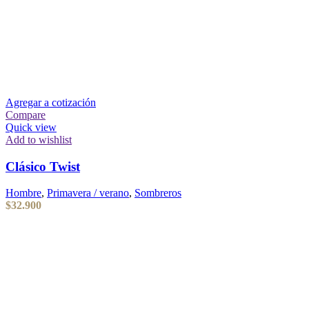
Agregar a cotización
Compare
Quick view
Add to wishlist
Clásico Twist
Hombre
,
Primavera / verano
,
Sombreros
$
32.900